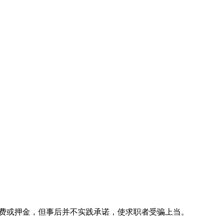
荐费或押金，但事后并不实践承诺，使求职者受骗上当。