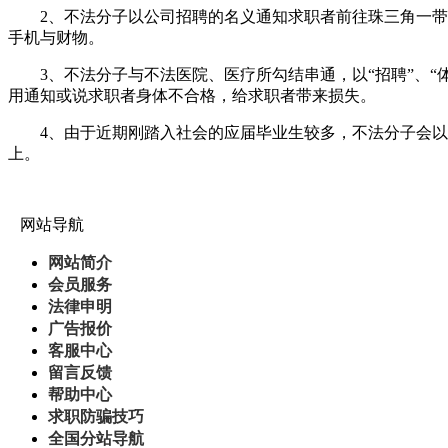
2、不法分子以公司招聘的名义通知求职者前往珠三角一带（
手机与财物。
3、不法分子与不法医院、医疗所勾结串通，以“招聘”、“
用通知或说求职者身体不合格，给求职者带来损失。
4、由于近期刚踏入社会的应届毕业生较多，不法分子会以各
上。
网站导航
网站简介
会员服务
法律申明
广告报价
客服中心
留言反馈
帮助中心
求职防骗技巧
全国分站导航