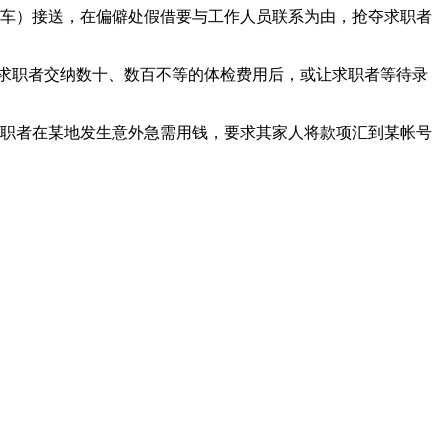
车）接送，在偏僻处假借要与工作人员联系为由，抢夺求职者
求职者交纳数十、数百不等的体检费用后，或让求职者等待录
职者在某地发生意外急需用钱，要求其家人将款项汇到某帐号