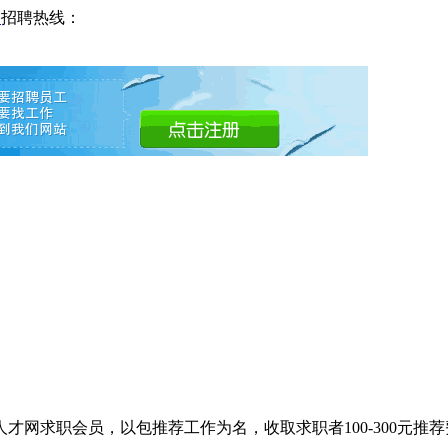
网
招聘热线：
网求职会员，以包推荐工作为名，收取求职者100-300元推