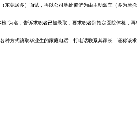
东莞居多）面试，再以公司地处偏僻为由主动派车（多为摩托
体检”为名，告诉求职者已被录取，要求职者到指定医院体检，再
种方式骗取毕业生的家庭电话，打电话联系其家长，谎称该求